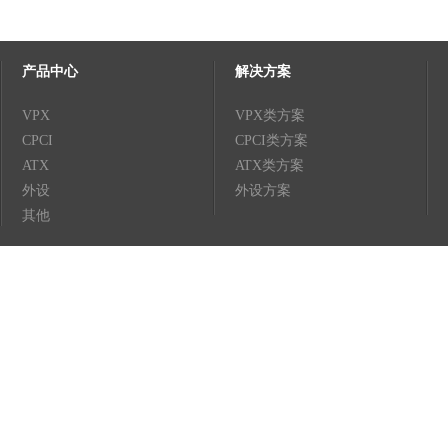
产品中心
解决方案
VPX
VPX类方案
CPCI
CPCI类方案
ATX
ATX类方案
外设
外设方案
其他