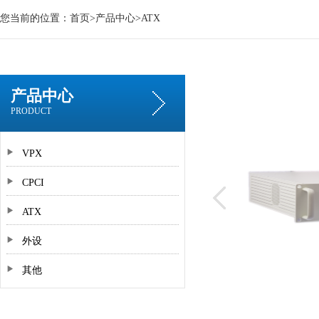
您当前的位置：
首页
>
产品中心
>
ATX
产品中心
PRODUCT
VPX
CPCI
ATX
外设
其他