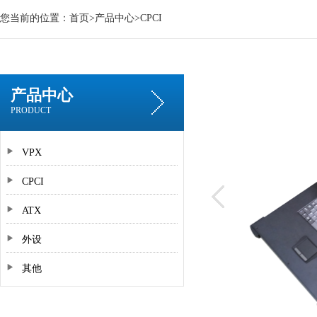
您当前的位置：
首页
>
产品中心
>
CPCI
产品中心
PRODUCT
VPX
CPCI
ATX
外设
其他