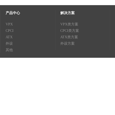
产品中心
解决方案
VPX
VPX类方案
CPCI
CPCI类方案
ATX
ATX类方案
外设
外设方案
其他