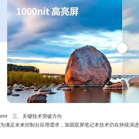
### 三、关键技术突破方向
为满足未来控制台应用需求，加固双屏笔记本技术仍在持续演进