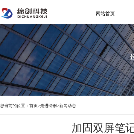
网站首页
您当前的位置：
首页
>
走进缔创
>
新闻动态
加固双屏笔