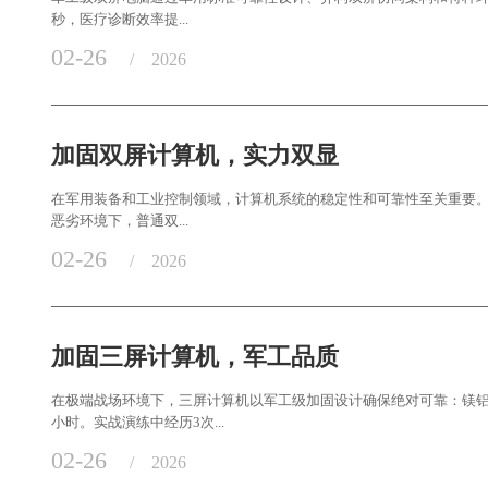
秒，医疗诊断效率提...
02-26
/
2026
加固双屏计算机，实力双显
在军用装备和工业控制领域，计算机系统的稳定性和可靠性至关重要
恶劣环境下，普通双...
02-26
/
2026
加固三屏计算机，军工品质
在极端战场环境下，三屏计算机以军工级加固设计确保绝对可靠：镁铝合金
小时。实战演练中经历3次...
02-26
/
2026