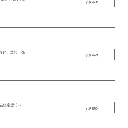
了解更多
部
青睐。然而，在
了解更多
温稳定运行72
了解更多