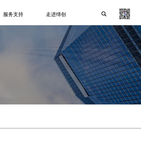
服务支持
走进缔创