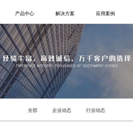
产品中心
解决方案
应用案例
全部
企业动态
行业动态