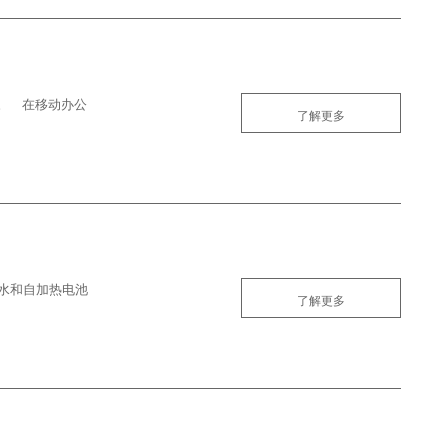
。 在移动办公
了解更多
米防水和自加热电池
了解更多