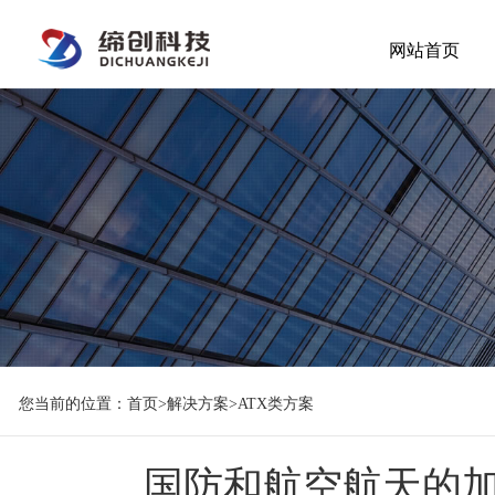
网站首页
您当前的位置：
首页
>
解决方案
>
ATX类方案
国防和航空航天的