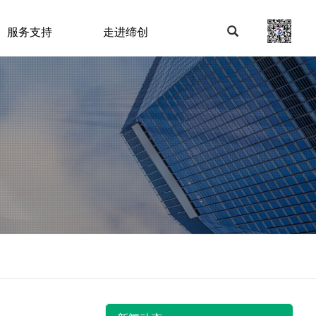
服务支持
走进缔创