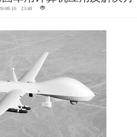
20-08-10 23:48