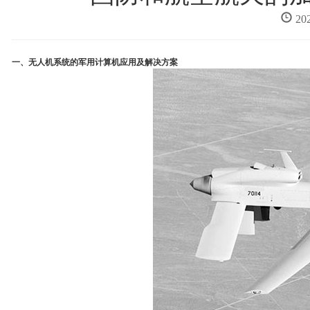
20
一、无人机系统的军用计算机应用及解决方案