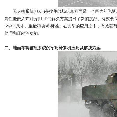
无人机系统(UAS)在搜集战场信息方面是一个巨大的飞跃。
高性能嵌入式计算(HPEC)解决方案提出了新的挑战。有效载荷计算
SWaP(尺寸、重量和功耗)标准。在典型的应用之中，有效
处理和压缩等功能。
二、地面车辆信息系统的军用计算机应用及解决方案