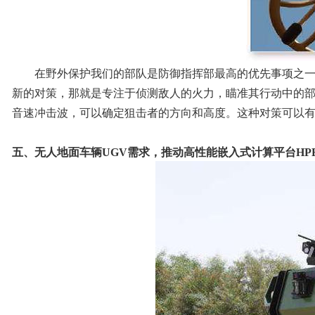
在野外保护我们的部队是防御指挥部最高的优先事项之一。
新的对策，那就是专注于侦测敌人的火力，瞄准其行动中的
音速冲击波，可以确定狙击者的方向和高度。这种对策可以
五、无人地面车辆UGV需求，推动高性能嵌入式计算平台HP