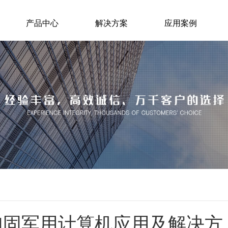
产品中心
解决方案
应用案例
加固军用计算机应用及解决方