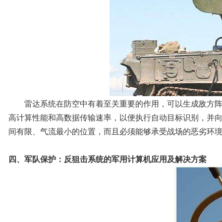
雷达系统在防空中有着至关重要的作用，可以生成敌方阵地
高计算性能和高数据传输速率，以便执行自动目标识别，并
间有限、气流最小的位置，而且必须能够承受战场的恶劣环
四、军队保护：反狙击系统的军用计算机应用及解决方案