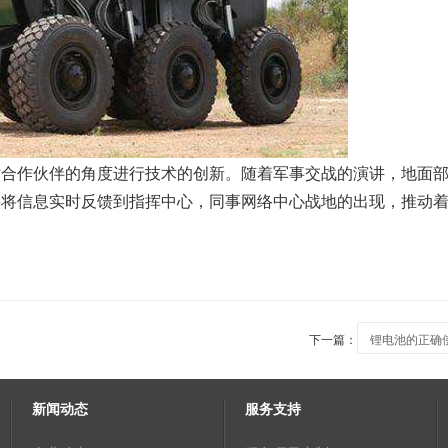
作伙伴的角度进行技术的创新。随着军事交战的演讲，地面部
并将信息实时反馈到指挥中心，同事网络中心战地的出现，推动
下一篇：
锂电池的正确
新闻动态
服务支持