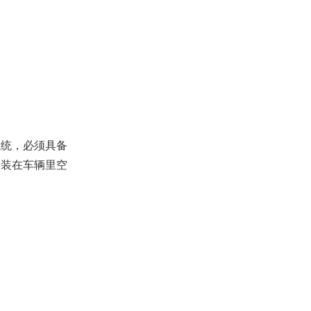
统，必须具备
安装在车辆里空