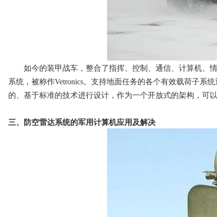
如今的装甲战车，整合了指挥、控制、通信、计算机、情报、监
系统，被称作Vetronics。支持地面任务的各个有效载荷
的、基于标准的技术进行设计，作为一个开放式的架构，可
三、防空雷达系统的军用计算机应用及解决