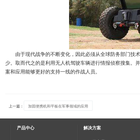
由于现代战争的不断变化，因此必须从全球防务部门技术合
少。取而代之的是利用无人机驾驶车辆进行情报侦察搜集。
案和应用能够更好的支持一线的作战人员。
上一篇：
加固便携机和平板在军事领域的应用
产品中心
解决方案