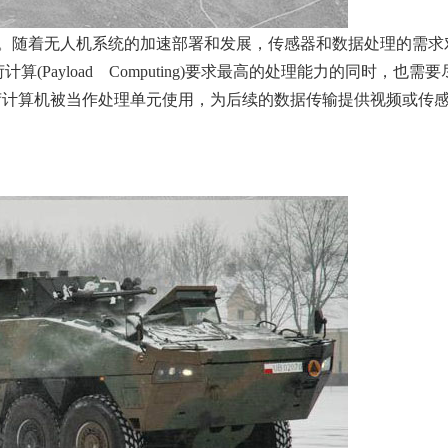
随着无人机系统的加速部署和发展，传感器和数据处理的需求对小
(Payload Computing)要求最高的处理能力的同时，也需
载荷计算机被当作处理单元使用，为后续的数据传输提供视频或传