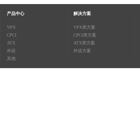
产品中心
解决方案
VPX
VPX类方案
CPCI
CPCI类方案
ATX
ATX类方案
外设
外设方案
其他