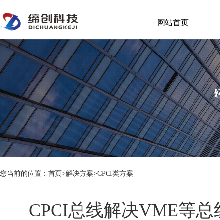
网站首页
您当前的位置：
首页
>
解决方案
>
CPCI类方案
CPCI总线解决VME等