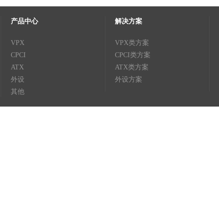
产品中心
解决方案
VPX
VPX类方案
CPCI
CPCI类方案
ATX
ATX类方案
外设
外设方案
其他