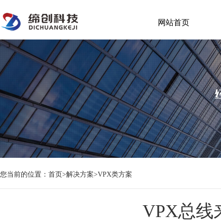
网站首页
您当前的位置：
首页
>
解决方案
>
VPX类方案
VPX总线