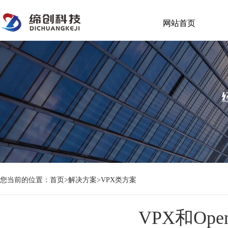
网站首页
您当前的位置：
首页
>
解决方案
>
VPX类方案
VPX和Op