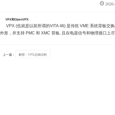
2020
VPX和OpenVPX
VPX (也就是以前所谓的VITA 46) 是传统 VME 系统背板交
外形，并支持 PMC 和 XMC 背板, 且在电器信号和物理接口上尽可
上一篇：
解密：VPX总线结构