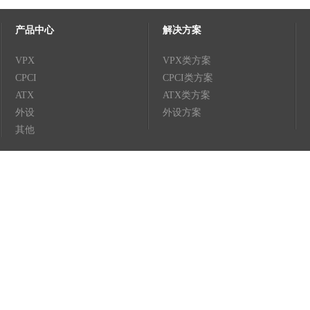
产品中心
解决方案
VPX
VPX类方案
CPCI
CPCI类方案
ATX
ATX类方案
外设
外设方案
其他